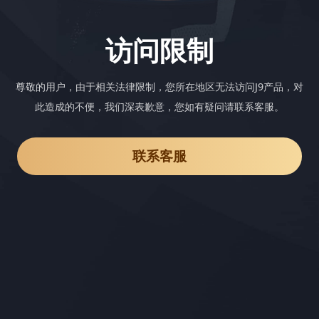
访问限制
尊敬的用户，由于相关法律限制，您所在地区无法访问J9产品，对
此造成的不便，我们深表歉意，您如有疑问请联系客服。
联系客服