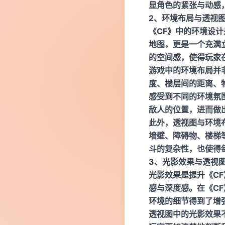
显角色的紧张与动感
2、环境布局与透视
《CF》中的环境设
地图，更是一个充满
的空间感，使得玩家
游戏中的环境布局并
度、楼层间的距离、
感受到不同的环境氛
敌人的位置，进而做
此外，透视图与环境
墙壁、障碍物、楼梯
斗的复杂性，也使得
3、光影效果与透视
光影效果是提升《C
感与深度感。在《C
环境的细节得到了增
透视图中的光影效果