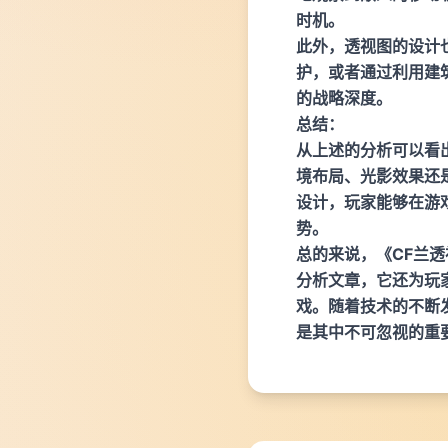
时机。
此外，透视图的设计
护，或者通过利用建
的战略深度。
总结：
从上述的分析可以看
境布局、光影效果还
设计，玩家能够在游
势。
总的来说，《CF兰
分析文章，它还为玩
戏。随着技术的不断
是其中不可忽视的重