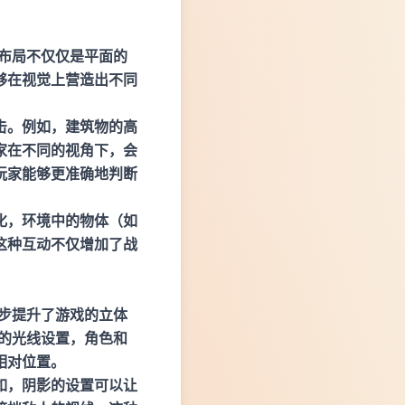
布局不仅仅是平面的
够在视觉上营造出不同
击。例如，建筑物的高
家在不同的视角下，会
玩家能够更准确地判断
化，环境中的物体（如
这种互动不仅增加了战
步提升了游戏的立体
的光线设置，角色和
相对位置。
如，阴影的设置可以让