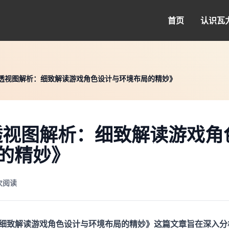
首页
认识
瓦
兰透视图解析：细致解读游戏角色设计与环境布局的精妙》
透视图解析：细致解读游戏角
的精妙》
 次阅读
：细致解读游戏角色设计与环境布局的精妙》这篇文章旨在深入分