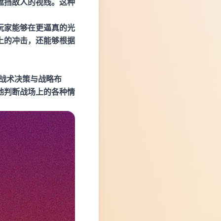
遮挡敌人的视线。这种
玩家能够在更逼真的光
上的冲击，还能够根据
战术决策与战略布
地判断战场上的各种情