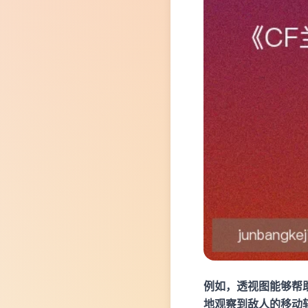
例如，透视图能够帮
地观察到敌人的移动