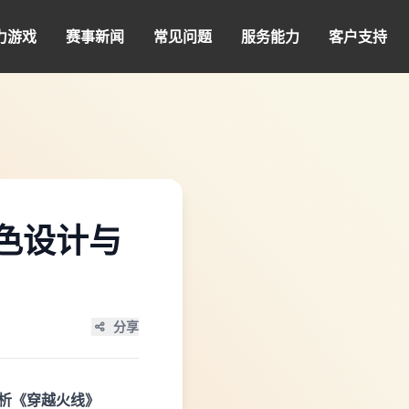
力游戏
赛事新闻
常见问题
服务能力
客户支持
色设计与
分享
析《穿越火线》