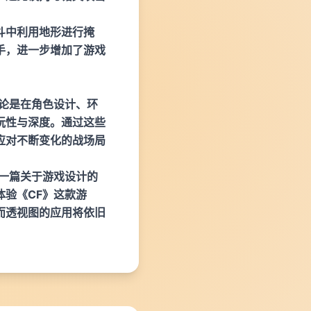
斗中利用地形进行掩
手，进一步增加了游戏
论是在角色设计、环
玩性与深度。通过这些
应对不断变化的战场局
一篇关于游戏设计的
验《CF》这款游
而透视图的应用将依旧